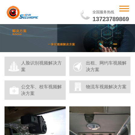
全国服务热线
13723789869
人脸识别视频解决方
出租、网约车视频解
案
决方案
公交车、校车视频解
物流车视频解决方案
决方案